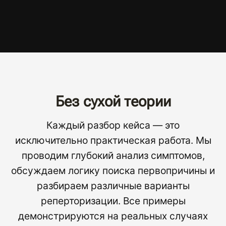
Без сухой теории
Каждый разбор кейса — это
исключительно практическая работа. Мы
проводим глубокий анализ симптомов,
обсуждаем логику поиска первопричины и
разбираем различные варианты
реперторизации. Все примеры
демонстрируются на реальных случаях