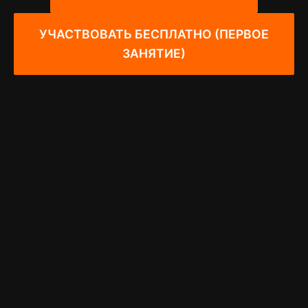
УЧАСТВОВАТЬ БЕСПЛАТНО (ПЕРВОЕ
ЗАНЯТИЕ)