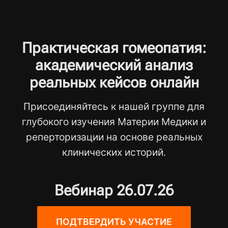
Практическая гомеопатия:
академический анализ
реальных кейсов онлайн
Присоединяйтесь к нашей группе для
глубокого изучения Материи Медики и
реперторизации на основе реальных
клинических историй.
Вебинар 26.07.26
ПОДТВЕРДИТЬ УЧАСТИЕ