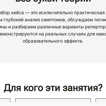
бор кейса — это исключительно практическая
м глубокий анализ симптомов, обсуждаем логик
ны и разбираем различные варианты репертор
емонстрируются на реальных случаях для мак
образовательного эффекта.
Для кого эти занятия?