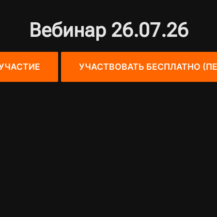
Вебинар 26.07.26
УЧАСТИЕ
УЧАСТВОВАТЬ БЕСПЛАТНО (ПЕ