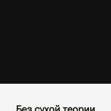
Без сухой теории