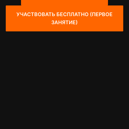
УЧАСТВОВАТЬ БЕСПЛАТНО (ПЕРВОЕ
ЗАНЯТИЕ)