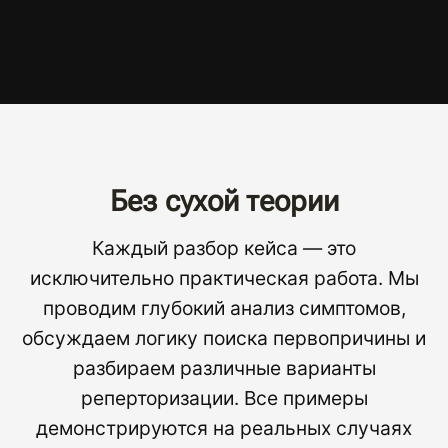
Без сухой теории
Каждый разбор кейса — это
исключительно практическая работа. Мы
проводим глубокий анализ симптомов,
обсуждаем логику поиска первопричины и
разбираем различные варианты
реперторизации. Все примеры
демонстрируются на реальных случаях