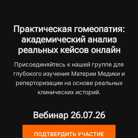
Практическая гомеопатия:
академический анализ
реальных кейсов онлайн
Присоединяйтесь к нашей группе для
глубокого изучения Материи Медики и
реперторизации на основе реальных
клинических историй.
Вебинар 26.07.26
ПОДТВЕРДИТЬ УЧАСТИЕ