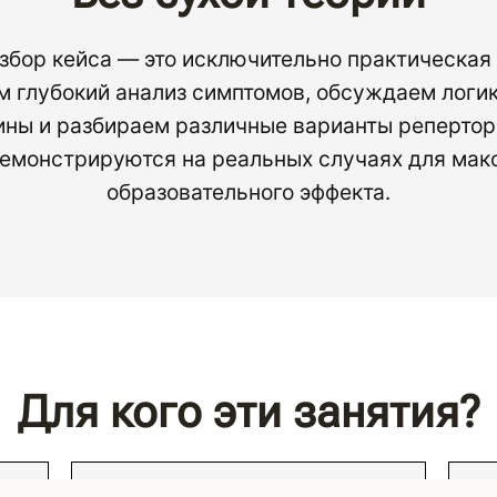
бор кейса — это исключительно практическая
м глубокий анализ симптомов, обсуждаем логик
ны и разбираем различные варианты репертор
емонстрируются на реальных случаях для мак
образовательного эффекта.
Для кого эти занятия?