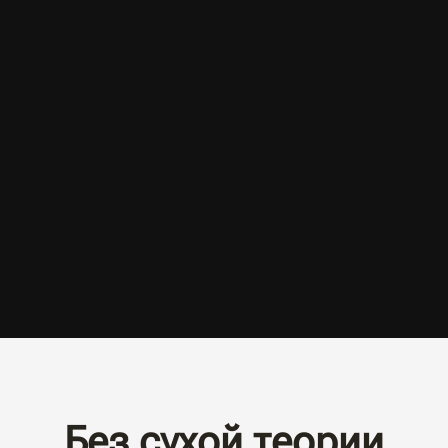
Без сухой теории