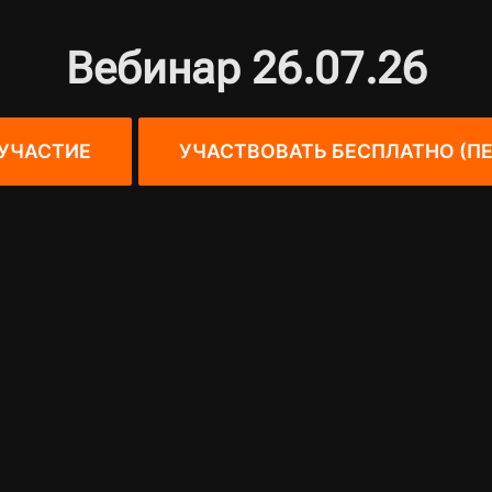
Вебинар 26.07.26
УЧАСТИЕ
УЧАСТВОВАТЬ БЕСПЛАТНО (ПЕ