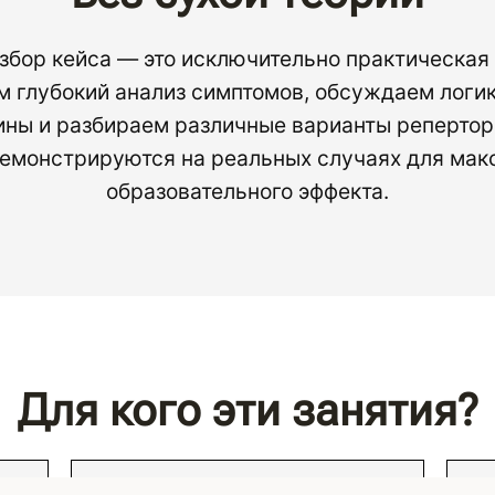
бор кейса — это исключительно практическая
м глубокий анализ симптомов, обсуждаем логик
ны и разбираем различные варианты репертор
емонстрируются на реальных случаях для мак
образовательного эффекта.
Для кого эти занятия?