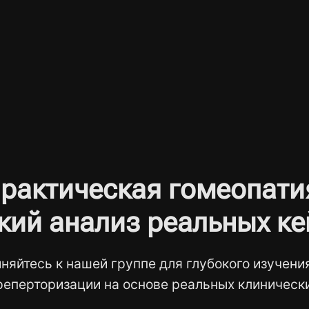
рактическая гомеопати
кий анализ реальных ке
няйтесь к нашей группе для глубокого изучени
реперторизации на основе реальных клинически