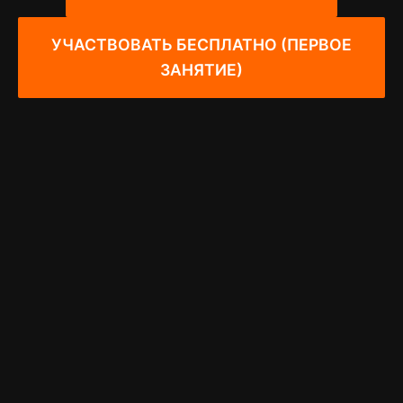
УЧАСТВОВАТЬ БЕСПЛАТНО (ПЕРВОЕ
ЗАНЯТИЕ)