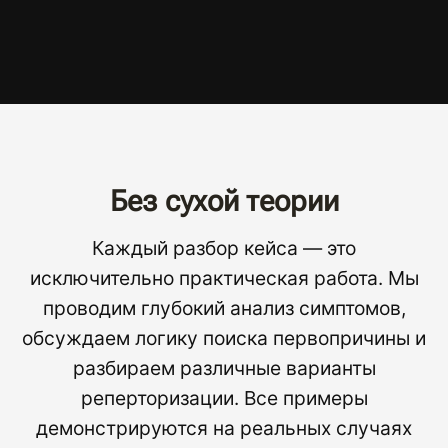
Без сухой теории
Каждый разбор кейса — это
исключительно практическая работа. Мы
проводим глубокий анализ симптомов,
обсуждаем логику поиска первопричины и
разбираем различные варианты
реперторизации. Все примеры
демонстрируются на реальных случаях