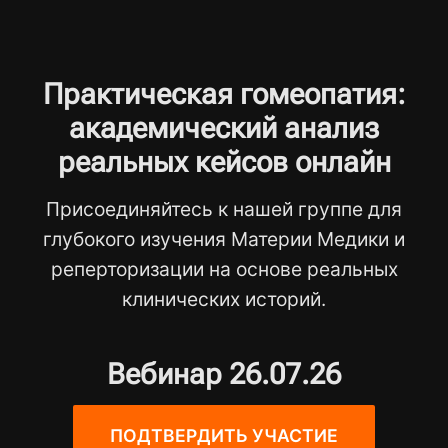
Практическая гомеопатия:
академический анализ
реальных кейсов онлайн
Присоединяйтесь к нашей группе для
глубокого изучения Материи Медики и
реперторизации на основе реальных
клинических историй.
Вебинар 26.07.26
ПОДТВЕРДИТЬ УЧАСТИЕ