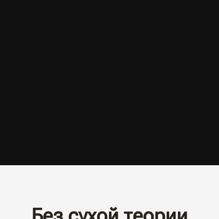
Без сухой теории