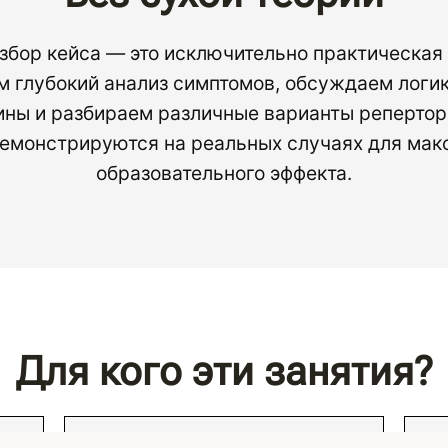
бор кейса — это исключительно практическая
м глубокий анализ симптомов, обсуждаем логик
ны и разбираем различные варианты репертор
емонстрируются на реальных случаях для мак
образовательного эффекта.
Для кого эти занятия?