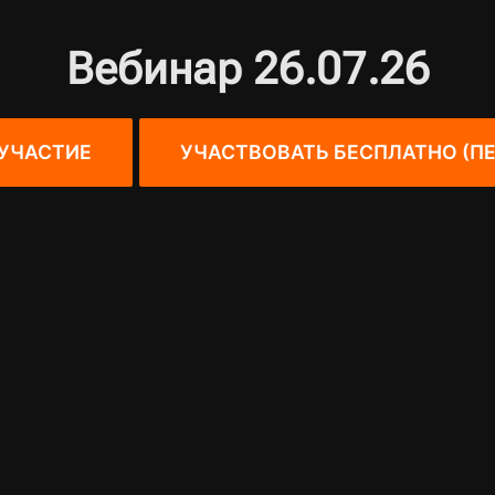
Вебинар 26.07.26
УЧАСТИЕ
УЧАСТВОВАТЬ БЕСПЛАТНО (ПЕ