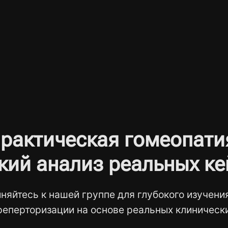
рактическая гомеопати
кий анализ реальных ке
няйтесь к нашей группе для глубокого изучени
реперторизации на основе реальных клинически