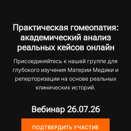
Практическая гомеопатия:
академический анализ
реальных кейсов онлайн
Присоединяйтесь к нашей группе для
глубокого изучения Материи Медики и
реперторизации на основе реальных
клинических историй.
Вебинар 26.07.26
ПОДТВЕРДИТЬ УЧАСТИЕ