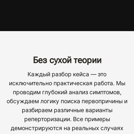
Без сухой теории
Каждый разбор кейса — это
исключительно практическая работа. Мы
проводим глубокий анализ симптомов,
обсуждаем логику поиска первопричины и
разбираем различные варианты
реперторизации. Все примеры
демонстрируются на реальных случаях