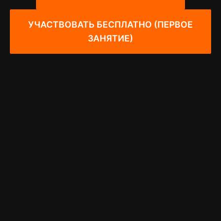
УЧАСТВОВАТЬ БЕСПЛАТНО (ПЕРВОЕ
ЗАНЯТИЕ)