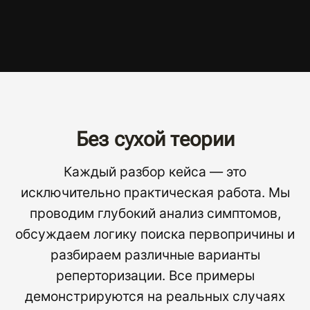
Без сухой теории
Каждый разбор кейса — это
исключительно практическая работа. Мы
проводим глубокий анализ симптомов,
обсуждаем логику поиска первопричины и
разбираем различные варианты
реперторизации. Все примеры
демонстрируются на реальных случаях