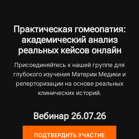
Практическая гомеопатия:
академический анализ
реальных кейсов онлайн
Присоединяйтесь к нашей группе для
глубокого изучения Материи Медики и
реперторизации на основе реальных
клинических историй.
Вебинар 26.07.26
ПОДТВЕРДИТЬ УЧАСТИЕ