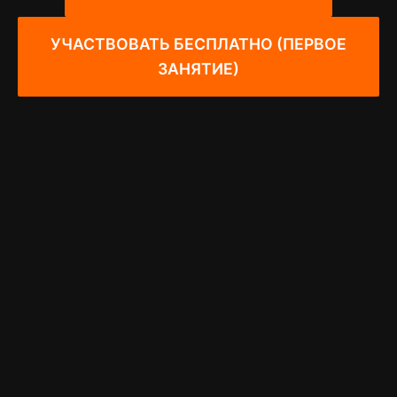
УЧАСТВОВАТЬ БЕСПЛАТНО (ПЕРВОЕ
ЗАНЯТИЕ)